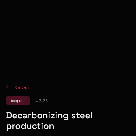
Retour
4.3.25
Rapports
Decarbonizing steel
production