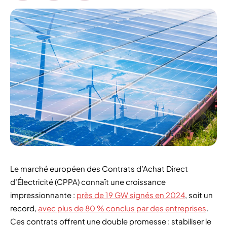
Le marché européen des Contrats d’Achat Direct
d’Électricité (CPPA) connaît une croissance
impressionnante :
près de 19 GW signés en 2024
, soit un
record,
avec plus de 80 % conclus par des entreprises
.
Ces contrats offrent une double promesse : stabiliser le