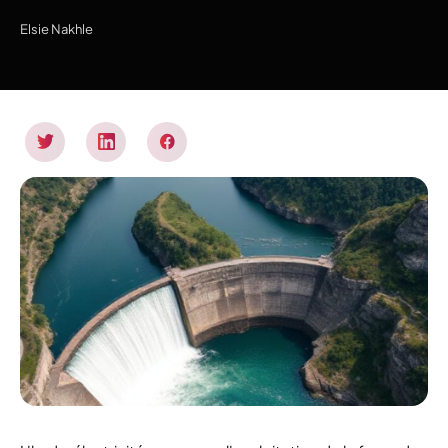
Elsie Nakhle