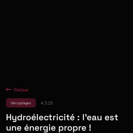
Retour
4.3.25
Décryptages
Hydroélectricité : l’eau est
une énergie propre !