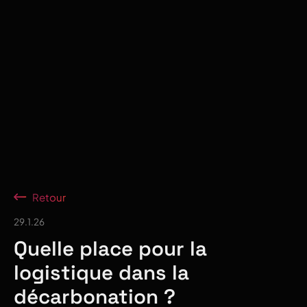
Retour
29.1.26
Quelle place pour la
logistique dans la
décarbonation ?