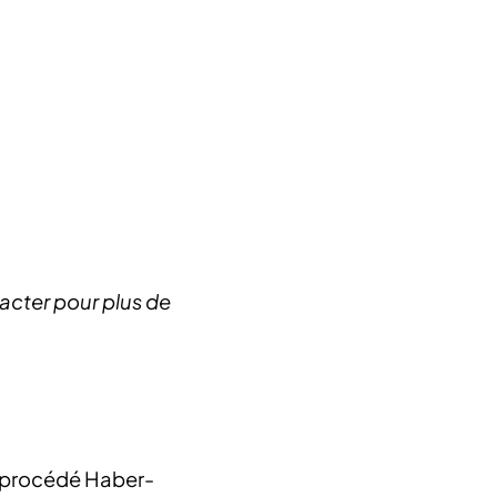
acter pour plus de
it procédé Haber-