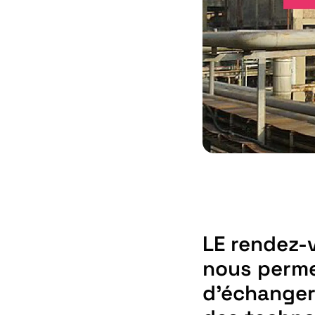
LE rendez-
nous perme
d'échanger