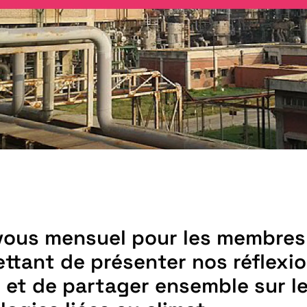
vous mensuel pour les membres
ttant de présenter nos réflexio
 et de partager ensemble sur l