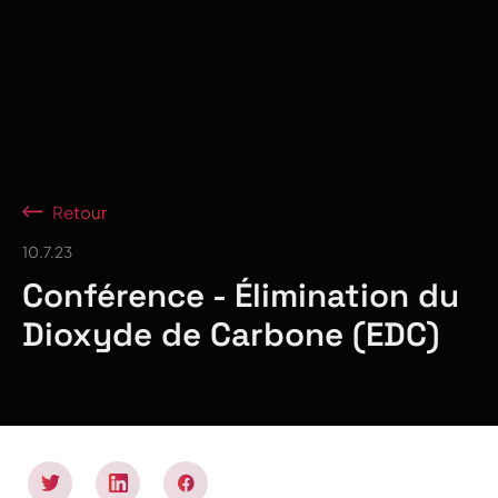
Retour
10.7.23
Conférence - Élimination du
Dioxyde de Carbone (EDC)